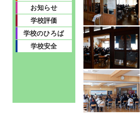
お知らせ
学校評価
学校のひろば
学校安全