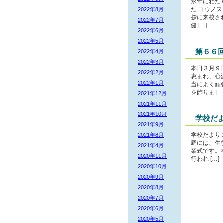
永年にわた
2022年8月
た コウノ
拶に来校さ
2022年7月
健 […]
2022年6月
2022年5月
第６６
2022年4月
2022年3月
本日３月９
2022年2月
恵まれ、心
2022年1月
当によく頑
を飾りま […
2021年12月
2021年11月
2021年10月
学校だ
2021年9月
2021年8月
学校だより
庭には、生
2021年4月
業式です。
2020年11月
行われ […]
2020年10月
2020年9月
2020年8月
2020年7月
2020年6月
2020年5月