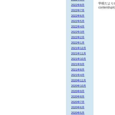
学校だよりが更新
2022年8月
content/up
2022年7月
2022年6月
2022年5月
2022年4月
2022年3月
2022年2月
2022年1月
2021年12月
2021年11月
2021年10月
2021年9月
2021年8月
2021年4月
2020年11月
2020年10月
2020年9月
2020年8月
2020年7月
2020年6月
2020年5月