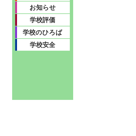
お知らせ
学校評価
学校のひろば
学校安全