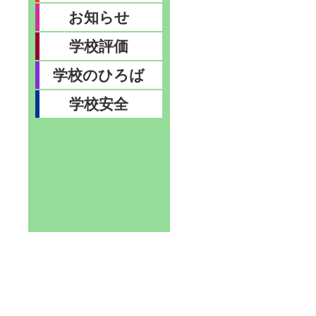
お知らせ
学校評価
学校のひろば
学校安全