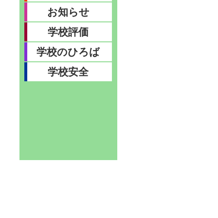
お知らせ
学校評価
学校のひろば
学校安全