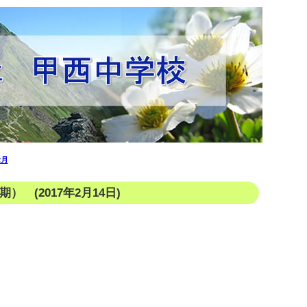
2月
 (2017年2月14日)