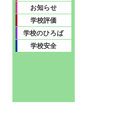
お知らせ
学校評価
学校のひろば
学校安全